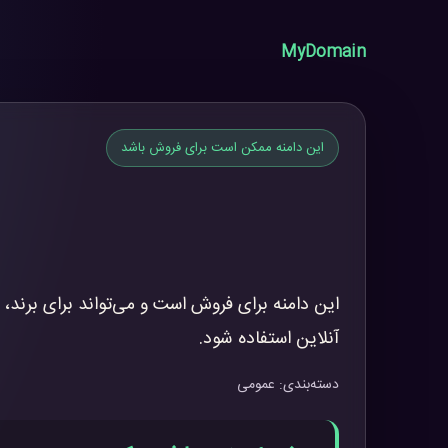
MyDomain
این دامنه ممکن است برای فروش باشد
این دامنه برای فروش است و می‌تواند برای برند، 
آنلاین استفاده شود.
دسته‌بندی: عمومی