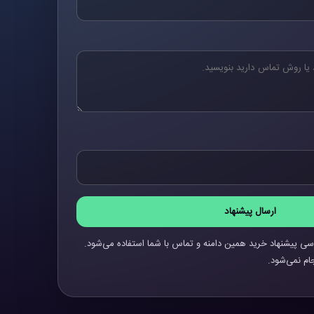
ارسال پیشنهاد
سی پیشنهاد خرید همین دامنه و تماس با شما استفاده می‌شود.
ام نمی‌شود.