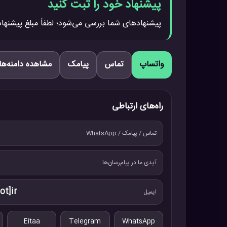
پیشنهاد خود را ثبت کنید
پیشنهادهای شما بررسی می‌شود؛ لطفاً مبلغ پیشنهاد
واتساپ
تماس
پیامک
مشاهده دامنه‌ها
راه‌های ارتباطی
تماس / پیامک / WhatsApp
آیدی ما در پیام‌رسان‌ها
ot]ir
ایمیل
Eitaa
Telegram
WhatsApp